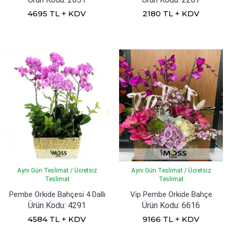
4695 TL + KDV
2180 TL + KDV
Aynı Gün Teslimat / Ücretsiz
Aynı Gün Teslimat / Ücretsiz
Teslimat
Teslimat
Pembe Orkide Bahçesi 4 Dallı
Vip Pembe Orkide Bahçe
Ürün Kodu: 4291
Ürün Kodu: 6616
4584 TL + KDV
9166 TL + KDV