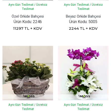
Aynı Gün Teslimat / Ücretsiz
Aynı Gün Teslimat / Ücretsiz
Teslimat
Teslimat
Özel Orkide Bahçesi
Beyaz Orkide Bahçesi
Ürün Kodu: 2246
Ürün Kodu: 5005
11297 TL + KDV
2244 TL + KDV
Aynı Gün Teslimat / Ücretsiz
Aynı Gün Teslimat / Ücretsiz
Teslimat
Teslimat