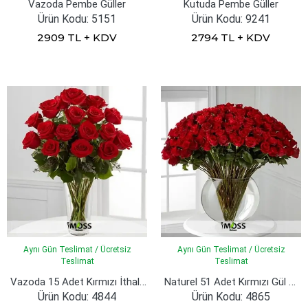
Vazoda Pembe Güller
Kutuda Pembe Güller
Ürün Kodu: 5151
Ürün Kodu: 9241
2909 TL + KDV
2794 TL + KDV
Aynı Gün Teslimat / Ücretsiz
Aynı Gün Teslimat / Ücretsiz
Teslimat
Teslimat
Vazoda 15 Adet Kırmızı İthal Güller
Naturel 51 Adet Kırmızı Gül Vazosu
Ürün Kodu: 4844
Ürün Kodu: 4865