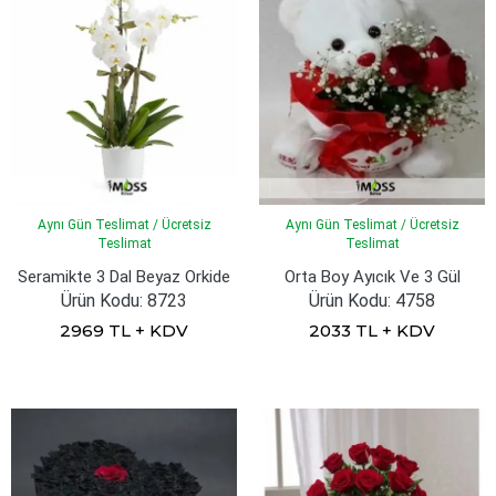
Aynı Gün Teslimat / Ücretsiz
Aynı Gün Teslimat / Ücretsiz
Teslimat
Teslimat
Seramikte 3 Dal Beyaz Orkide
Orta Boy Ayıcık Ve 3 Gül
Ürün Kodu: 8723
Ürün Kodu: 4758
2969 TL + KDV
2033 TL + KDV