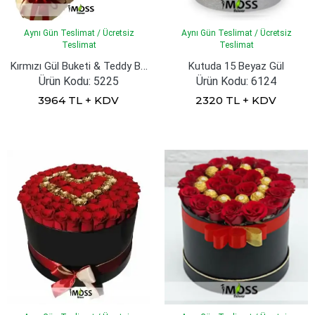
Aynı Gün Teslimat / Ücretsiz
Aynı Gün Teslimat / Ücretsiz
Teslimat
Teslimat
Kırmızı Gül Buketi & Teddy Bear
Kutuda 15 Beyaz Gül
Ürün Kodu: 5225
Ürün Kodu: 6124
3964 TL + KDV
2320 TL + KDV