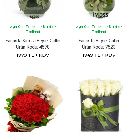
Aynı Gün Teslimat / Ücretsiz
Aynı Gün Teslimat / Ücretsiz
Teslimat
Teslimat
Fanusta Kırmızı Beyaz Güller
Fanusta Beyaz Güller
Ürün Kodu: 4578
Ürün Kodu: 7523
1979 TL + KDV
1949 TL + KDV