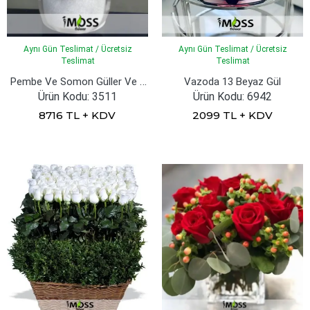
Aynı Gün Teslimat / Ücretsiz
Aynı Gün Teslimat / Ücretsiz
Teslimat
Teslimat
Pembe Ve Somon Güller Ve Kelebeklerden Vip Tasarım
Vazoda 13 Beyaz Gül
Ürün Kodu: 3511
Ürün Kodu: 6942
8716 TL + KDV
2099 TL + KDV