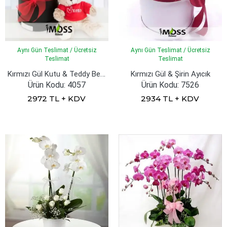
Aynı Gün Teslimat / Ücretsiz
Aynı Gün Teslimat / Ücretsiz
Teslimat
Teslimat
Kırmızı Gül Kutu & Teddy Bear
Kırmızı Gül & Şirin Ayıcık
Ürün Kodu: 4057
Ürün Kodu: 7526
2972 TL + KDV
2934 TL + KDV