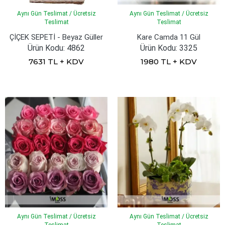
Aynı Gün Teslimat / Ücretsiz
Aynı Gün Teslimat / Ücretsiz
Teslimat
Teslimat
ÇİÇEK SEPETİ - Beyaz Güller
Kare Camda 11 Gül
Ürün Kodu: 4862
Ürün Kodu: 3325
7631 TL + KDV
1980 TL + KDV
Aynı Gün Teslimat / Ücretsiz
Aynı Gün Teslimat / Ücretsiz