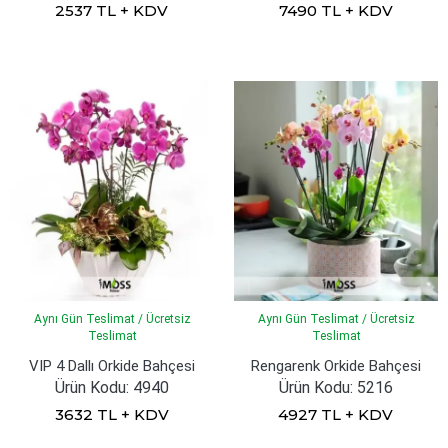
2537 TL + KDV
7490 TL + KDV
Aynı Gün Teslimat / Ücretsiz
Aynı Gün Teslimat / Ücretsiz
Teslimat
Teslimat
VIP 4 Dallı Orkide Bahçesi
Rengarenk Orkide Bahçesi
Ürün Kodu: 4940
Ürün Kodu: 5216
3632 TL + KDV
4927 TL + KDV