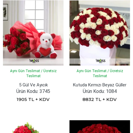
Aynı Gün Teslimat / Ücretsiz
Aynı Gün Teslimat / Ücretsiz
Teslimat
Teslimat
5 Gül Ve Ayıcık
Kutuda Kırmızı Beyaz Güller
Ürün Kodu: 3745
Ürün Kodu: 1084
1905 TL + KDV
8832 TL + KDV