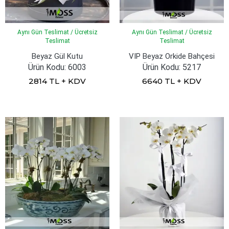
Aynı Gün Teslimat / Ücretsiz
Aynı Gün Teslimat / Ücretsiz
Teslimat
Teslimat
Beyaz Gül Kutu
VIP Beyaz Orkide Bahçesi
Ürün Kodu: 6003
Ürün Kodu: 5217
2814 TL + KDV
6640 TL + KDV