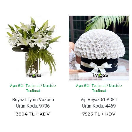
Aynı Gün Teslimat / Ücretsiz
Aynı Gün Teslimat / Ücretsiz
Teslimat
Teslimat
Beyaz Lilyum Vazosu
Vip Beyaz 51 ADET
Ürün Kodu: 9706
Ürün Kodu: 4469
3804 TL + KDV
7523 TL + KDV