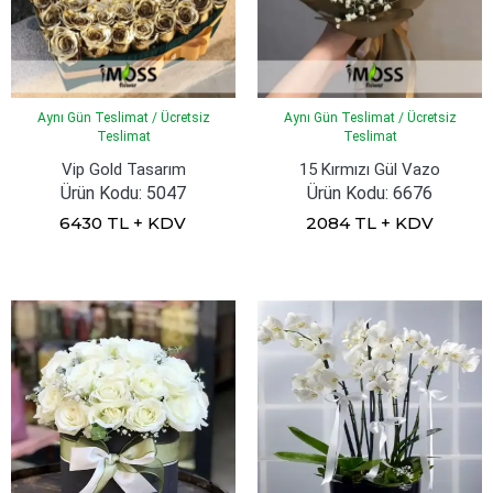
Aynı Gün Teslimat / Ücretsiz
Aynı Gün Teslimat / Ücretsiz
Teslimat
Teslimat
Vip Gold Tasarım
15 Kırmızı Gül Vazo
Ürün Kodu: 5047
Ürün Kodu: 6676
6430 TL + KDV
2084 TL + KDV