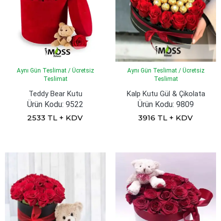
Aynı Gün Teslimat / Ücretsiz
Aynı Gün Teslimat / Ücretsiz
Teslimat
Teslimat
Teddy Bear Kutu
Kalp Kutu Gül & Çikolata
Ürün Kodu: 9522
Ürün Kodu: 9809
2533 TL + KDV
3916 TL + KDV