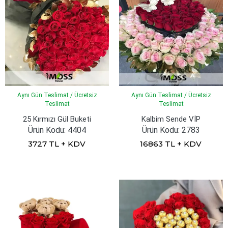
Aynı Gün Teslimat / Ücretsiz
Aynı Gün Teslimat / Ücretsiz
Teslimat
Teslimat
25 Kırmızı Gül Buketi
Kalbim Sende VİP
Ürün Kodu: 4404
Ürün Kodu: 2783
3727 TL + KDV
16863 TL + KDV