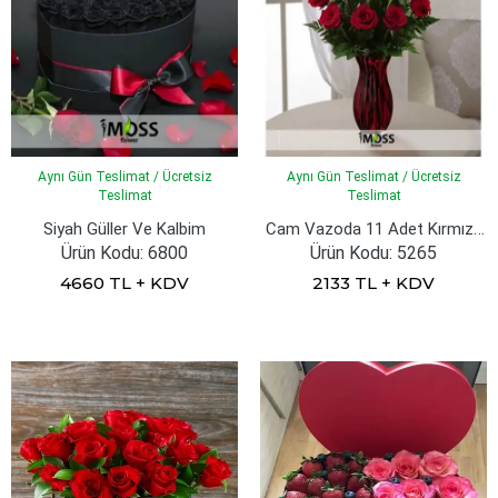
Aynı Gün Teslimat / Ücretsiz
Aynı Gün Teslimat / Ücretsiz
Teslimat
Teslimat
Cam Vazoda 11 Adet Kırmızı Gül
Siyah Güller Ve Kalbim
Ürün Kodu: 6800
Ürün Kodu: 5265
4660 TL + KDV
2133 TL + KDV