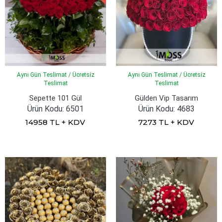
Aynı Gün Teslimat / Ücretsiz
Aynı Gün Teslimat / Ücretsiz
Teslimat
Teslimat
Sepette 101 Gül
Gülden Vip Tasarım
Ürün Kodu: 6501
Ürün Kodu: 4683
14958 TL + KDV
7273 TL + KDV