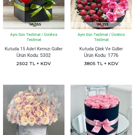
Aynı Gün Teslimat / Ücretsiz
Aynı Gün Teslimat / Ücretsiz
Teslimat
Teslimat
Kutuda 15 Adet Kırmızı Güller
Kutuda Çilek Ve Güller
Ürün Kodu: 5302
Ürün Kodu: 1776
2502 TL + KDV
3805 TL + KDV