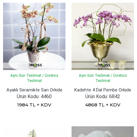
Aynı Gün Teslimat / Ücretsiz
Aynı Gün Teslimat / Ücretsiz
Teslimat
Teslimat
Ayaklı Seramikte Sarı Orkide
Kadehte 4 Dal Pembe Orkide
Ürün Kodu: 4460
Ürün Kodu: 6842
1984 TL + KDV
4868 TL + KDV