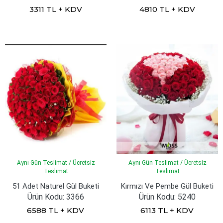
3311 TL + KDV
4810 TL + KDV
Aynı Gün Teslimat / Ücretsiz
Aynı Gün Teslimat / Ücretsiz
Teslimat
Teslimat
51 Adet Naturel Gül Buketi
Kırmızı Ve Pembe Gül Buketi
Ürün Kodu: 3366
Ürün Kodu: 5240
6588 TL + KDV
6113 TL + KDV