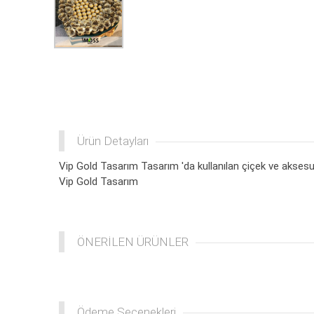
Ürün Detayları
Vip Gold Tasarım Tasarım 'da kullanılan çiçek ve aksesuar
Vip Gold Tasarım
ÖNERİLEN ÜRÜNLER
Ödeme Seçenekleri