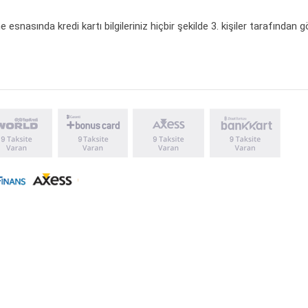
 esnasında kredi kartı bilgileriniz hiçbir şekilde 3. kişiler tarafından