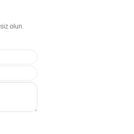
siz olun.