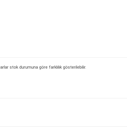
lar stok durumuna göre farklılık gösterilebilir.