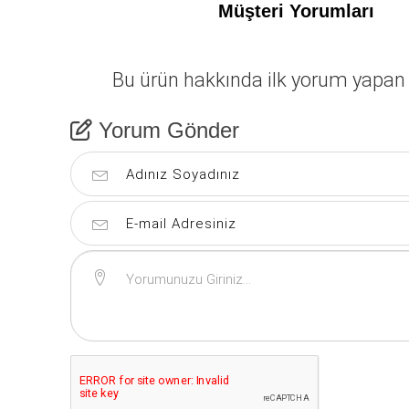
Müşteri Yorumları
Bu ürün hakkında ilk yorum yapan 
Yorum Gönder