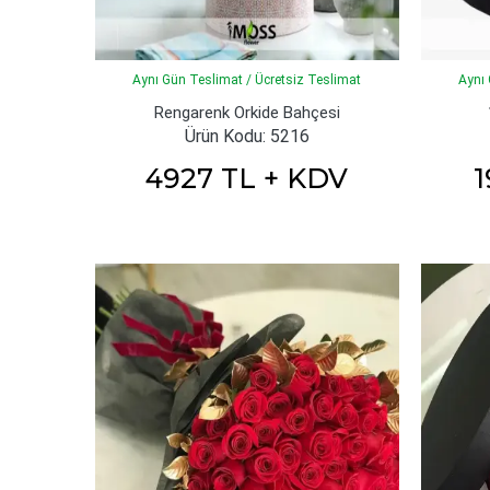
Aynı Gün Teslimat / Ücretsiz Teslimat
Aynı 
Rengarenk Orkide Bahçesi
Ürün Kodu: 5216
4927 TL + KDV
1