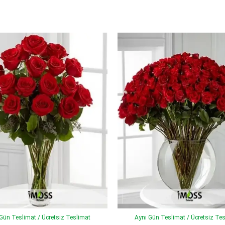
Gün Teslimat / Ücretsiz Teslimat
Aynı Gün Teslimat / Ücretsiz Te