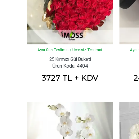
Aynı Gün Teslimat / Ücretsiz Teslimat
Aynı 
25 Kırmızı Gül Buketi
Ürün Kodu: 4404
3727 TL + KDV
2