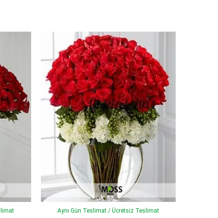
slimat
Aynı Gün Teslimat / Ücretsiz Teslimat