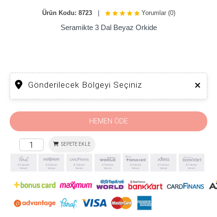
Ürün Kodu: 8723
|
Yorumlar (0)
Seramikte 3 Dal Beyaz Orkide
Gönderilecek Bölgeyi Seçiniz
HEMEN ÖDE
SEPETE EKLE