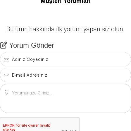
Müşteri Yorumları
Bu ürün hakkında ilk yorum yapan siz olun.
Yorum Gönder