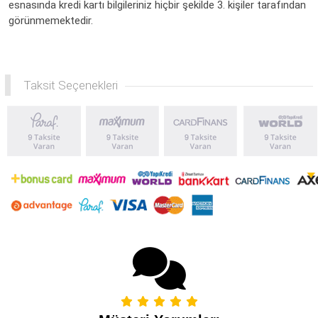
esnasında kredi kartı bilgileriniz hiçbir şekilde 3. kişiler tarafından
görünmemektedir.
Taksit Seçenekleri