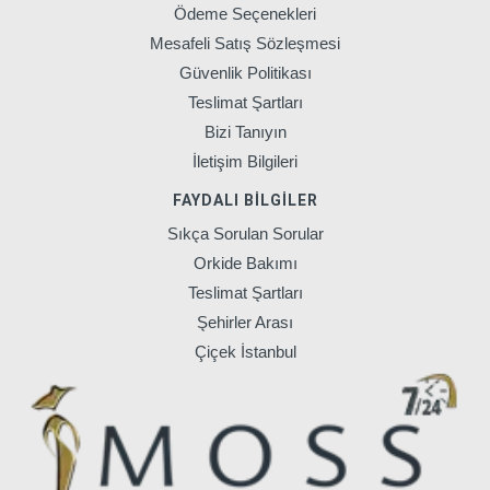
Ödeme Seçenekleri
Mesafeli Satış Sözleşmesi
Güvenlik Politikası
Teslimat Şartları
Bizi Tanıyın
İletişim Bilgileri
FAYDALI BILGILER
Sıkça Sorulan Sorular
Orkide Bakımı
Teslimat Şartları
Şehirler Arası
Çiçek İstanbul