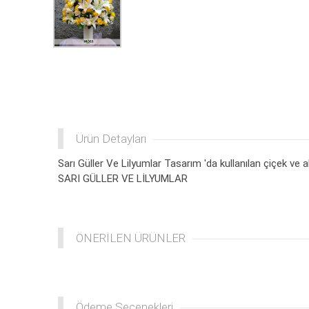
Ürün Detayları
Sarı Güller Ve Lilyumlar Tasarım 'da kullanılan çiçek ve a
SARI GÜLLER VE LİLYUMLAR
ÖNERİLEN ÜRÜNLER
Ödeme Seçenekleri