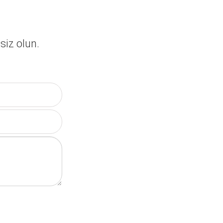
siz olun.