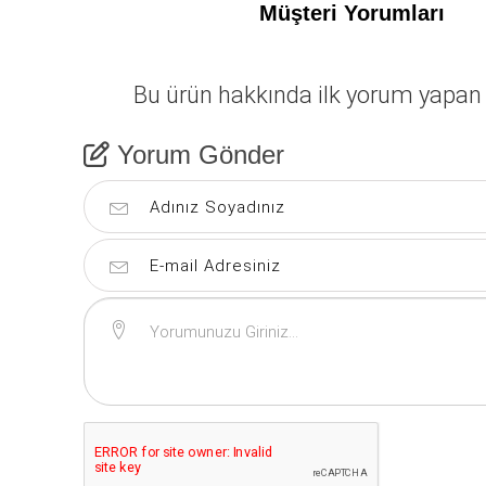
Müşteri Yorumları
Bu ürün hakkında ilk yorum yapan 
Yorum Gönder