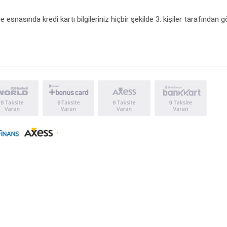
 esnasında kredi kartı bilgileriniz hiçbir şekilde 3. kişiler tarafından