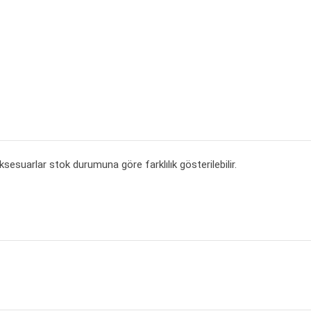
ksesuarlar stok durumuna göre farklılık gösterilebilir.