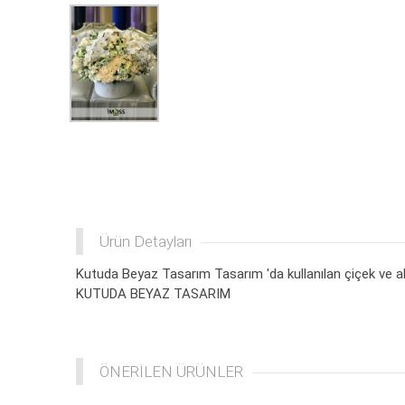
Ürün Detayları
Kutuda Beyaz Tasarım Tasarım 'da kullanılan çiçek ve aks
KUTUDA BEYAZ TASARIM
ÖNERİLEN ÜRÜNLER