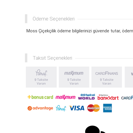
Ödeme Seçenekleri
Moss Çiçekçilik ödeme bilgilerinizi güvende tutar, ödeme
Taksit Seçenekleri