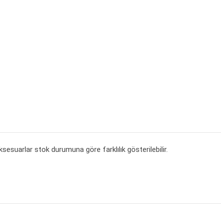
esuarlar stok durumuna göre farklılık gösterilebilir.