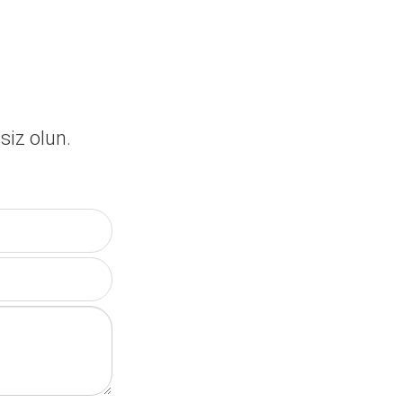
siz olun.