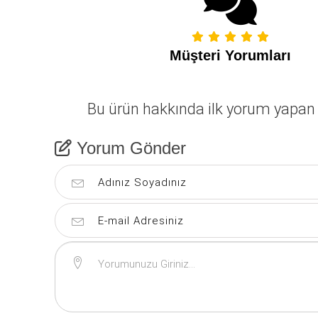
Müşteri Yorumları
Bu ürün hakkında ilk yorum yapan 
Yorum Gönder