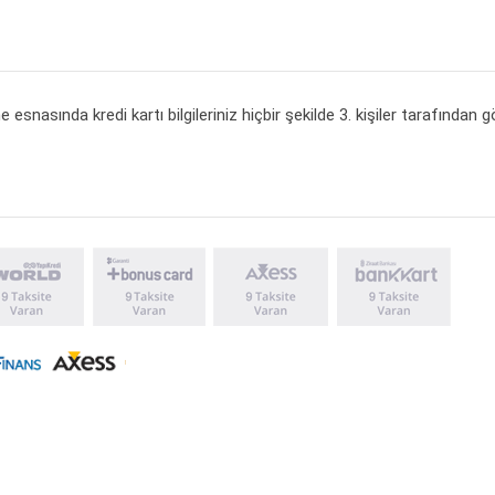
 esnasında kredi kartı bilgileriniz hiçbir şekilde 3. kişiler tarafından