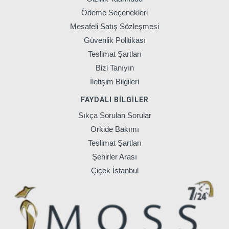
Ödeme Seçenekleri
Mesafeli Satış Sözleşmesi
Güvenlik Politikası
Teslimat Şartları
Bizi Tanıyın
İletişim Bilgileri
FAYDALI BILGILER
Sıkça Sorulan Sorular
Orkide Bakımı
Teslimat Şartları
Şehirler Arası
Çiçek İstanbul