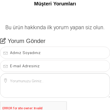
Müşteri Yorumları
Bu ürün hakkında ilk yorum yapan siz olun.
Yorum Gönder