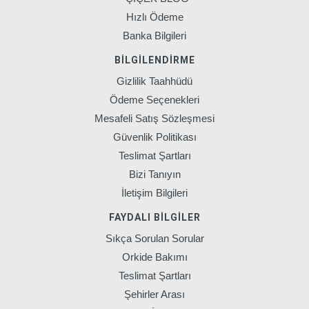
Hızlı Ödeme
Banka Bilgileri
BILGILENDIRME
Gizlilik Taahhüdü
Ödeme Seçenekleri
Mesafeli Satış Sözleşmesi
Güvenlik Politikası
Teslimat Şartları
Bizi Tanıyın
İletişim Bilgileri
FAYDALI BILGILER
Sıkça Sorulan Sorular
Orkide Bakımı
Teslimat Şartları
Şehirler Arası