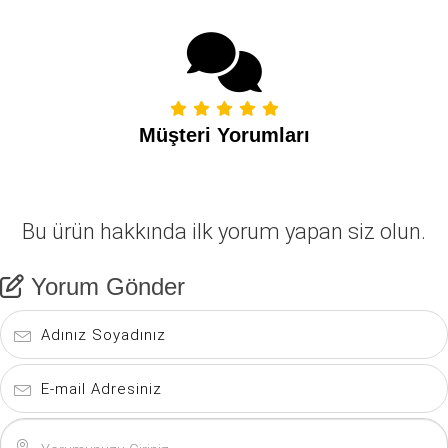
Müşteri Yorumları
Bu ürün hakkında ilk yorum yapan siz olun.
Yorum Gönder