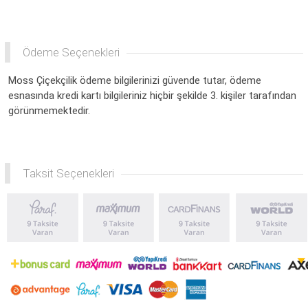
Ödeme Seçenekleri
Moss Çiçekçilik ödeme bilgilerinizi güvende tutar, ödeme
esnasında kredi kartı bilgileriniz hiçbir şekilde 3. kişiler tarafından
görünmemektedir.
Taksit Seçenekleri