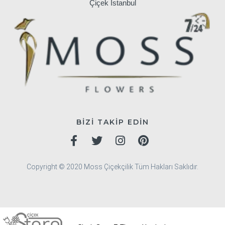
Çiçek İstanbul
BİZİ TAKİP EDİN
Copyright © 2020 Moss Çiçekçilik Tüm Hakları Saklıdır.