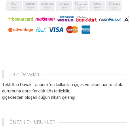
Ürün Detayları
Tekli Sarı Duvak Tasarım 'da kullanılan çiçek ve aksesuarlar stok
durumuna göre farklılık gösterilebilir.
çiçeklerden oluşan düğün nikah çelengi
ÖNERİLEN ÜRÜNLER