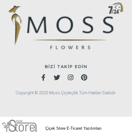
BİZİ TAKİP EDİN
Copyright © 2020 Moss Çiçekçilik Tüm Hakları Saklıdır.
Çiçek Store E-Ticaret Yazılımları