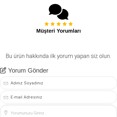
Müşteri Yorumları
Bu ürün hakkında ilk yorum yapan siz olun.
Yorum Gönder