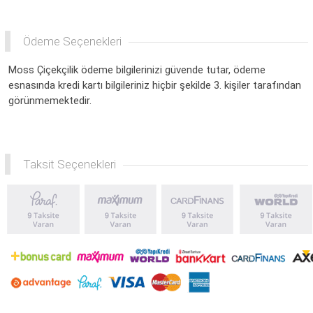
Ödeme Seçenekleri
Moss Çiçekçilik ödeme bilgilerinizi güvende tutar, ödeme
esnasında kredi kartı bilgileriniz hiçbir şekilde 3. kişiler tarafından
görünmemektedir.
Taksit Seçenekleri