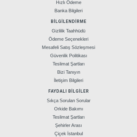
Hızlı Ödeme
Banka Bilgileri
BILGILENDIRME
Gizlilik Taahhüdü
Ödeme Seçenekleri
Mesafeli Satış Sözleşmesi
Güvenlik Politikası
Teslimat Şartları
Bizi Tanıyın
İletişim Bilgileri
FAYDALI BILGILER
Sıkça Sorulan Sorular
Orkide Bakımı
Teslimat Şartları
Şehirler Arası
Çiçek İstanbul